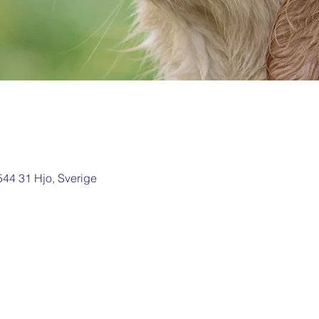
 544 31 Hjo, Sverige