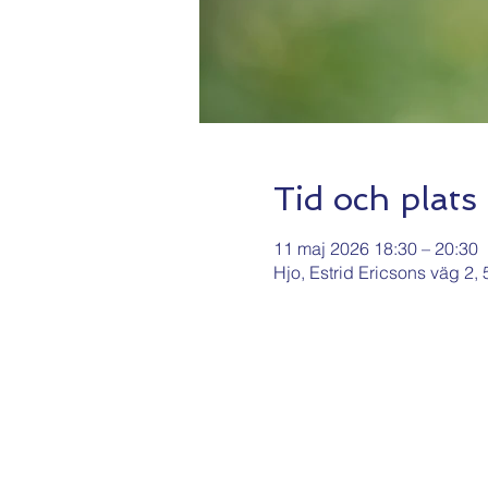
Tid och plats
11 maj 2026 18:30 – 20:30
Hjo, Estrid Ericsons väg 2,