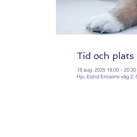
Tid och plats
18 aug. 2025 18:00 – 20:30
Hjo, Estrid Ericsons väg 2,