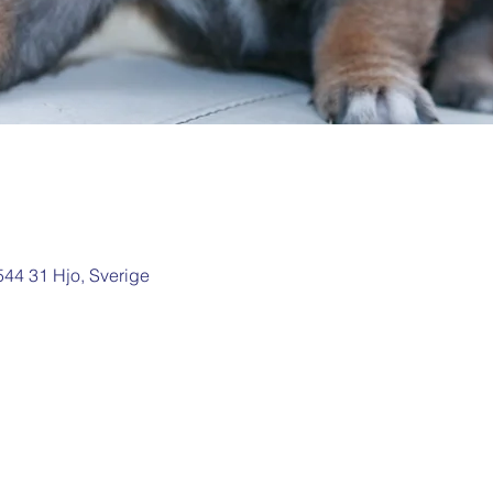
 544 31 Hjo, Sverige