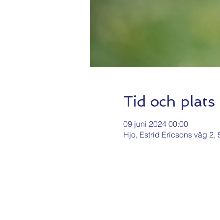
Tid och plats
09 juni 2024 00:00
Hjo, Estrid Ericsons väg 2,