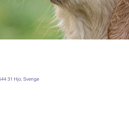
 544 31 Hjo, Sverige