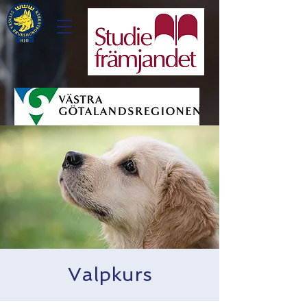
Valpkurs