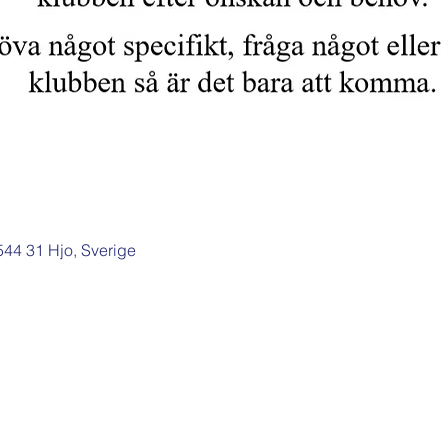
 544 31 Hjo, Sverige