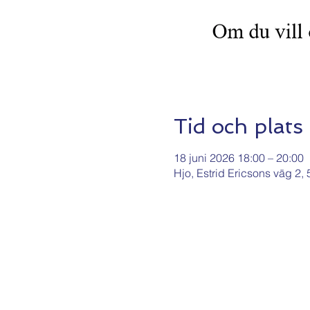
Tid och plats
18 juni 2026 18:00 – 20:00
Hjo, Estrid Ericsons väg 2,