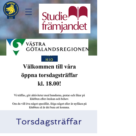
Torsdagsträffar