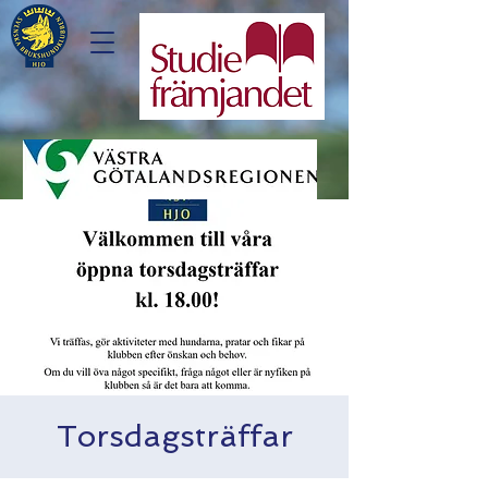
Torsdagsträffar