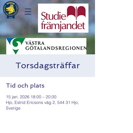
Torsdagsträffar
Tid och plats
15 jan. 2026 18:00 – 20:00
Hjo, Estrid Ericsons väg 2, 544 31 Hjo,
Sverige