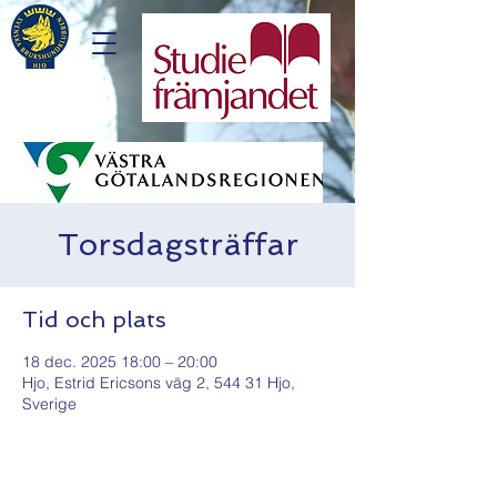
Torsdagsträffar
Tid och plats
18 dec. 2025 18:00 – 20:00
Hjo, Estrid Ericsons väg 2, 544 31 Hjo,
Sverige