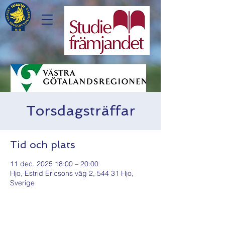
Torsdagsträffar
Tid och plats
11 dec. 2025 18:00 – 20:00
Hjo, Estrid Ericsons väg 2, 544 31 Hjo,
Sverige