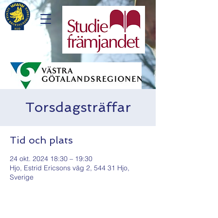
Torsdagsträffar
Tid och plats
24 okt. 2024 18:30 – 19:30
Hjo, Estrid Ericsons väg 2, 544 31 Hjo,
Sverige