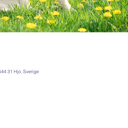
 544 31 Hjo, Sverige