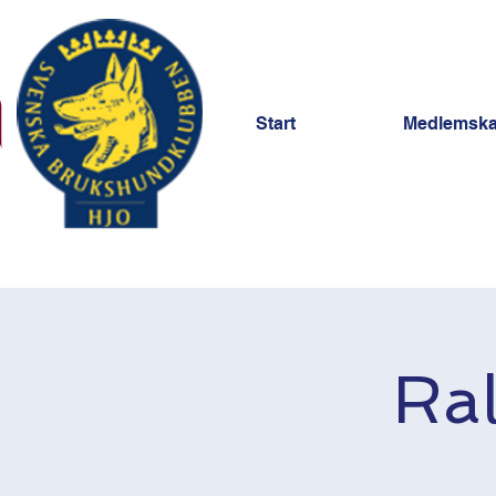
Start
Medlemsk
Ral