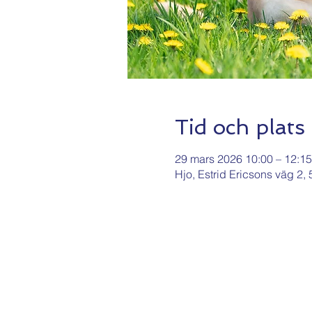
Tid och plats
29 mars 2026 10:00 – 12:15
Hjo, Estrid Ericsons väg 2,