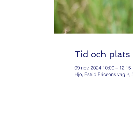
Tid och plats
09 nov. 2024 10:00 – 12:15
Hjo, Estrid Ericsons väg 2,