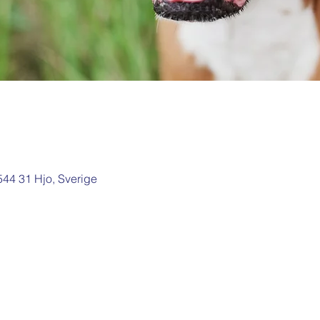
 544 31 Hjo, Sverige