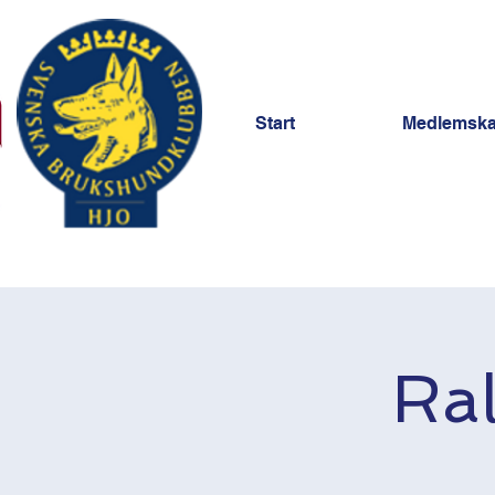
Start
Medlemsk
Ral