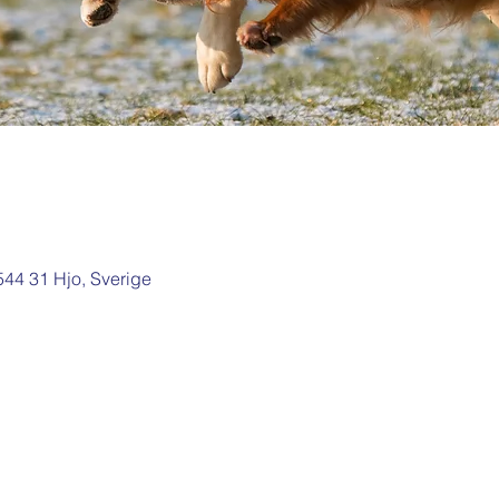
 544 31 Hjo, Sverige