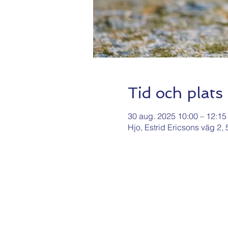
Tid och plats
30 aug. 2025 10:00 – 12:15
Hjo, Estrid Ericsons väg 2,