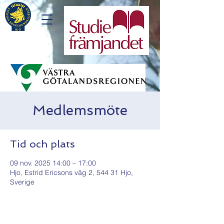
Medlemsmöte
Tid och plats
09 nov. 2025 14:00 – 17:00
Hjo, Estrid Ericsons väg 2, 544 31 Hjo,
Sverige