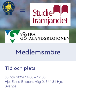
Medlemsmöte
Tid och plats
30 nov. 2024 14:00 – 17:00
Hjo, Estrid Ericsons väg 2, 544 31 Hjo,
Sverige