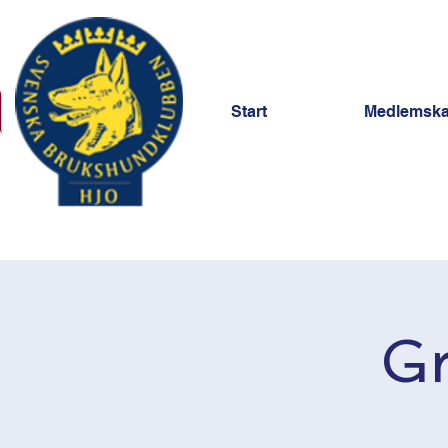
Start
Medlemsk
Gr