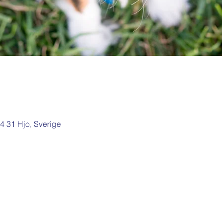
44 31 Hjo, Sverige