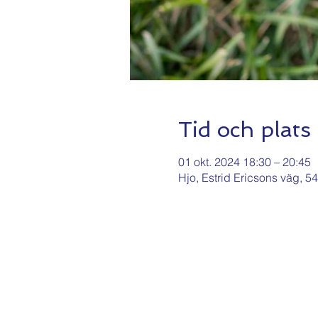
Tid och plats
01 okt. 2024 18:30 – 20:45
Hjo, Estrid Ericsons väg, 5