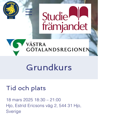
Grundkurs
Tid och plats
18 mars 2025 18:30 – 21:00
Hjo, Estrid Ericsons väg 2, 544 31 Hjo,
Sverige