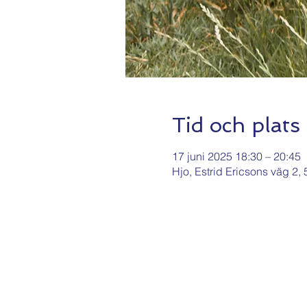
Tid och plats
17 juni 2025 18:30 – 20:45
Hjo, Estrid Ericsons väg 2,