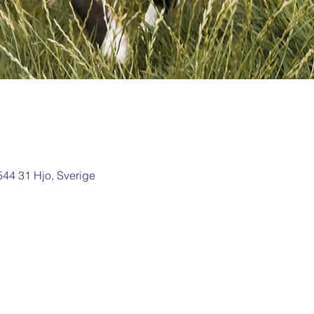
 544 31 Hjo, Sverige