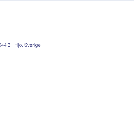
 544 31 Hjo, Sverige