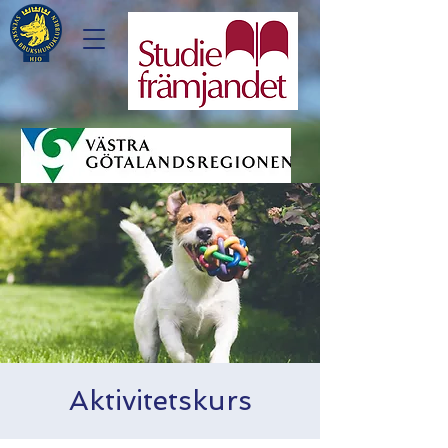
Aktivitetskurs