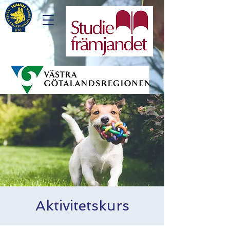
Aktivitetskurs